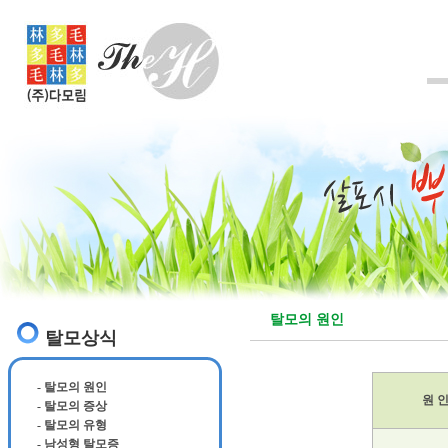
탈모의 원인
탈모상식
- 탈모의 원인
원 
- 탈모의 증상
- 탈모의 유형
- 남성형 탈모증